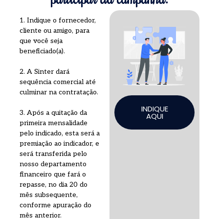
1. Indique o fornecedor,
cliente ou amigo, para
que você seja
beneficiado(a).
2. A Sinter dará
sequência comercial até
culminar na contratação.
INDIQUE
3. Após a quitação da
AQUI
primeira mensalidade
pelo indicado, esta será a
premiação ao indicador, e
será transferida pelo
nosso departamento
financeiro que fará o
repasse, no dia 20 do
mês subsequente,
conforme apuração do
mês anterior.