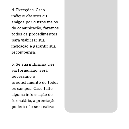
4. Exceções: Caso
indique clientes ou
amigos por outros meios
de comunicação, faremos
todos os procedimentos
para viabilizar sua
indicação e garantir sua
recompensa.
5. Se sua indicação vier
via formulário, será
necessário o
preenchimento de todos
os campos. Caso falte
alguma informação do
formulário, a premiação
poderá não ser realizada.